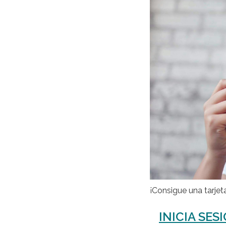
¡Consigue una tarjet
INICIA SES