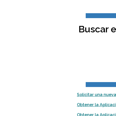
Buscar e
Solicitar una nueva
Obtener la Aplicac
Obtener la Aplicac