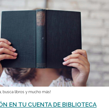
a, busca libros y mucho más!
IÓN EN TU CUENTA DE BIBLIOTECA